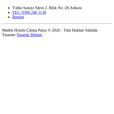
Yıldız Sanayi Sitesi 2. Blok No :26 Ankara
TEL: 0506 246 1138
İletişim
Maden Honda Çıkma Parça © 2026 - Tüm Hakları Saklıdır.
Tasarım:
Yaşarlar Bilişim