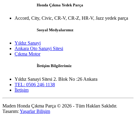
Honda Çıkma Yedek Parça
Accord, City, Civic, CR-V, CR-Z, HR-V, Jazz yedek parça
Sosyal Medyalarımız
Yıldız Sanayi
Ankara Oto Sanayi Sitesi
Çıkma Motor
İletişim Bilgilerimiz
Yıldız Sanayi Sitesi 2. Blok No :26 Ankara
TEL: 0506 246 1138
İletişim
Maden Honda Çıkma Parça © 2026 - Tüm Hakları Saklıdır.
Tasarım:
Yaşarlar Bilişim