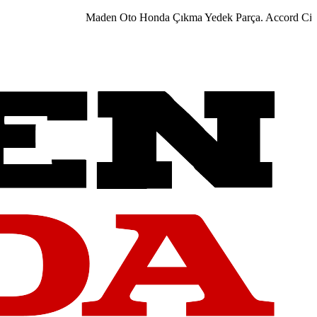
Maden Oto Honda Çıkma Yedek Parça. Accord City Civ