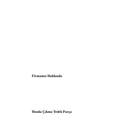
Firmamız Hakkında
Honda Çıkma Yedek Parça