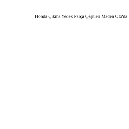
Honda Çıkma Yedek Parça Çeşitleri Maden Oto'da 0506