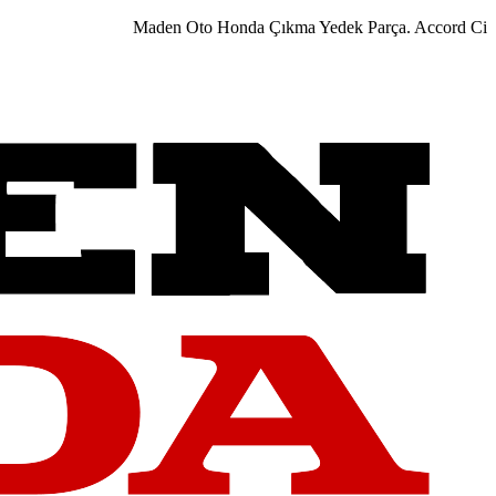
Maden Oto Honda Çıkma Yedek Parça. Accord City Civ