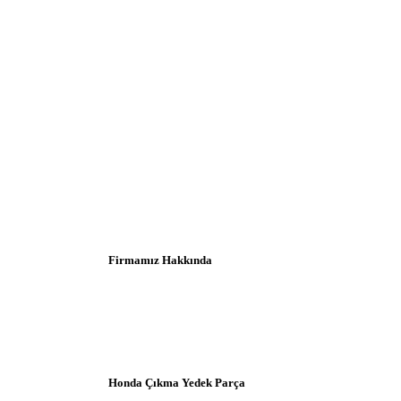
Firmamız Hakkında
Honda Çıkma Yedek Parça