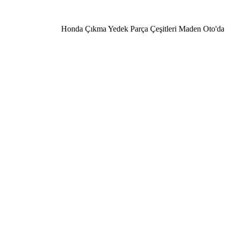
Honda Çıkma Yedek Parça Çeşitleri Maden Oto'da 0506