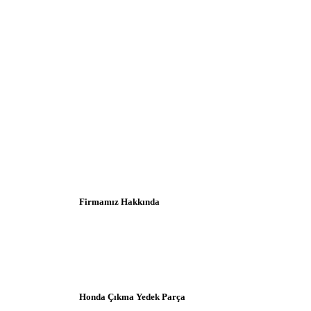
Firmamız Hakkında
Honda Çıkma Yedek Parça