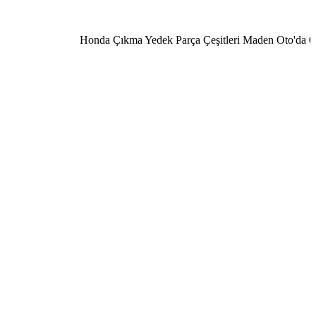
Honda Çıkma Yedek Parça Çeşitleri Maden Oto'da 0506 