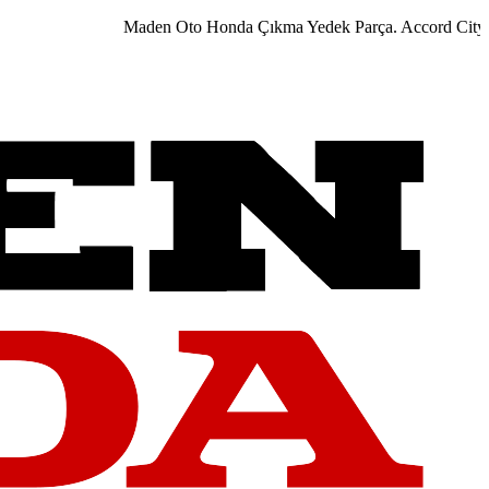
Maden Oto Honda Çıkma Yedek Parça. Accord City Civi