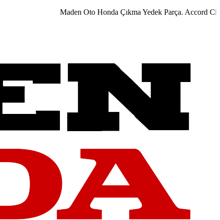
Maden Oto Honda Çıkma Yedek Parça. Accord City Ci