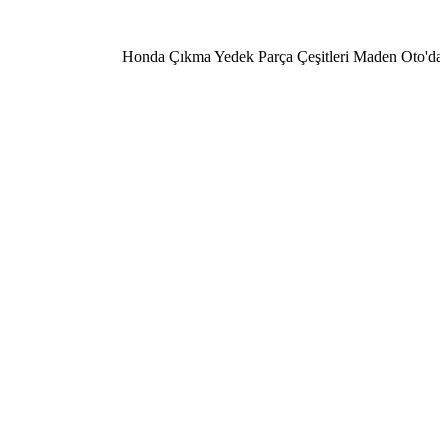
Honda Çıkma Yedek Parça Çeşitleri Maden Oto'da 050