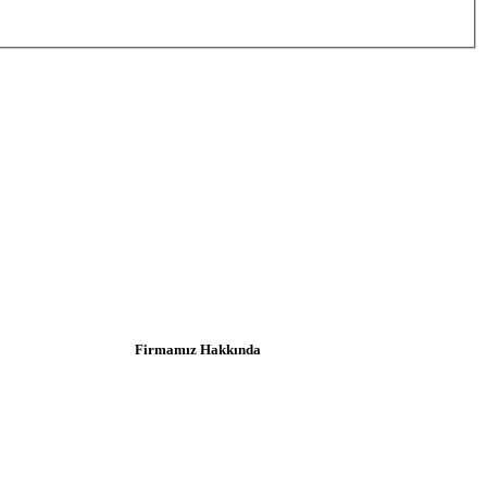
Firmamız Hakkında