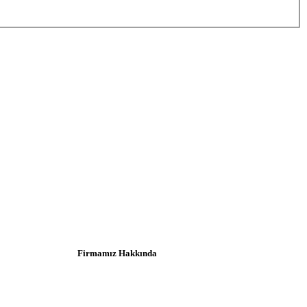
Firmamız Hakkında