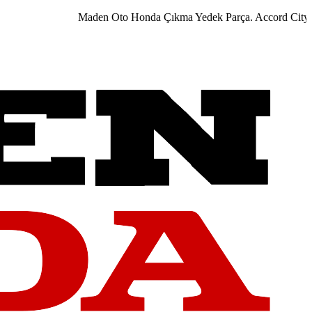
Maden Oto Honda Çıkma Yedek Parça. Accord City Civ