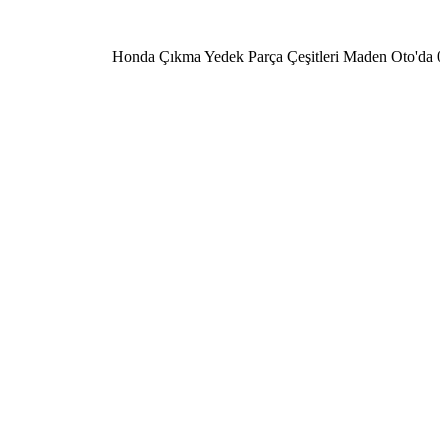
Honda Çıkma Yedek Parça Çeşitleri Maden Oto'da 0506 