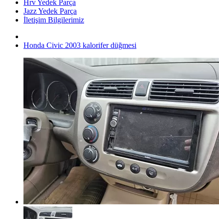
Hrv Yedek Parça
Jazz Yedek Parça
İletişim Bilgilerimiz
Honda Civic 2003 kalorifer düğmesi