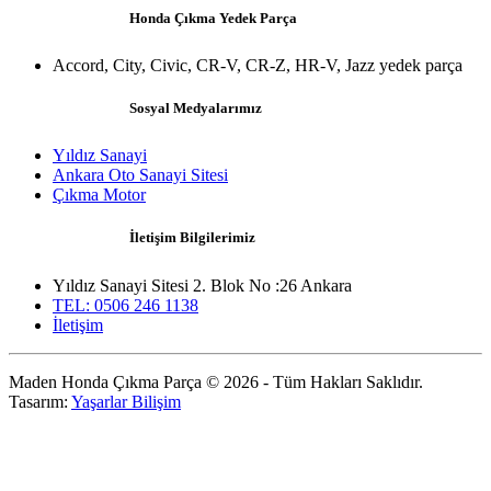
Honda Çıkma Yedek Parça
Accord, City, Civic, CR-V, CR-Z, HR-V, Jazz yedek parça
Sosyal Medyalarımız
Yıldız Sanayi
Ankara Oto Sanayi Sitesi
Çıkma Motor
İletişim Bilgilerimiz
Yıldız Sanayi Sitesi 2. Blok No :26 Ankara
TEL: 0506 246 1138
İletişim
Maden Honda Çıkma Parça © 2026 - Tüm Hakları Saklıdır.
Tasarım:
Yaşarlar Bilişim