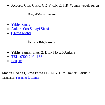
Accord, City, Civic, CR-V, CR-Z, HR-V, Jazz yedek parça
Sosyal Medyalarımız
Yıldız Sanayi
Ankara Oto Sanayi Sitesi
Çıkma Motor
İletişim Bilgilerimiz
Yıldız Sanayi Sitesi 2. Blok No :26 Ankara
TEL: 0506 246 1138
İletişim
Maden Honda Çıkma Parça © 2026 - Tüm Hakları Saklıdır.
Tasarım:
Yaşarlar Bilişim