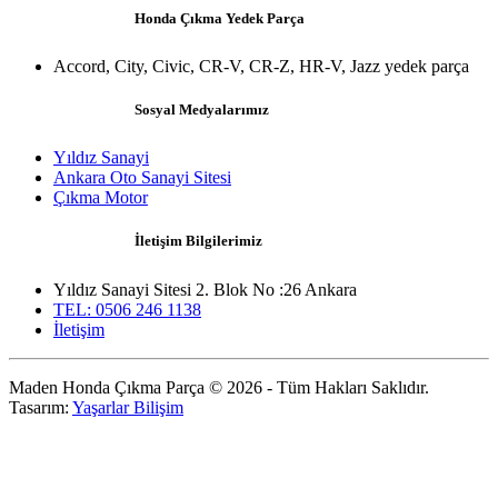
Honda Çıkma Yedek Parça
Accord, City, Civic, CR-V, CR-Z, HR-V, Jazz yedek parça
Sosyal Medyalarımız
Yıldız Sanayi
Ankara Oto Sanayi Sitesi
Çıkma Motor
İletişim Bilgilerimiz
Yıldız Sanayi Sitesi 2. Blok No :26 Ankara
TEL: 0506 246 1138
İletişim
Maden Honda Çıkma Parça © 2026 - Tüm Hakları Saklıdır.
Tasarım:
Yaşarlar Bilişim