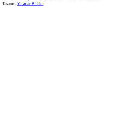
Tasarım:
Yaşarlar Bilişim