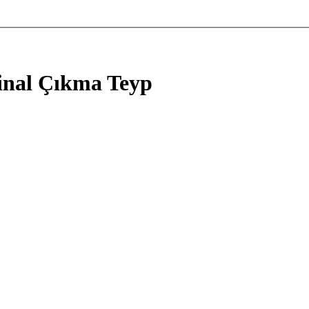
inal Çıkma Teyp