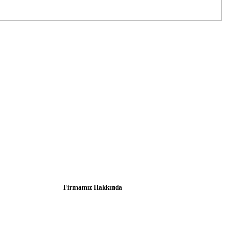
Firmamız Hakkında