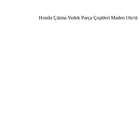
Honda Çıkma Yedek Parça Çeşitleri Maden Oto'da 050