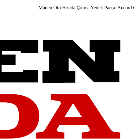
Maden Oto Honda Çıkma Yedek Parça. Accord City Ci