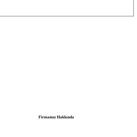
Firmamız Hakkında