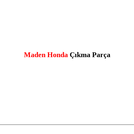
Maden Honda
Çıkma Parça