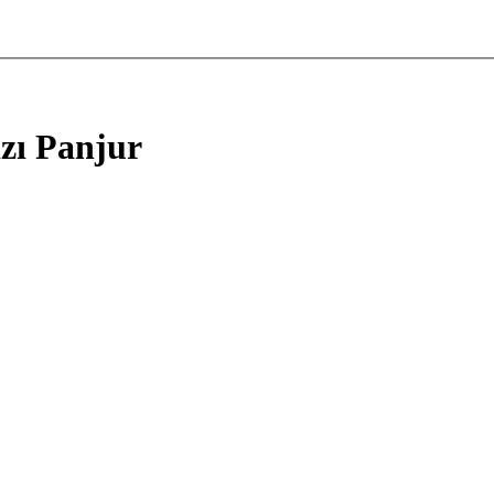
zı Panjur