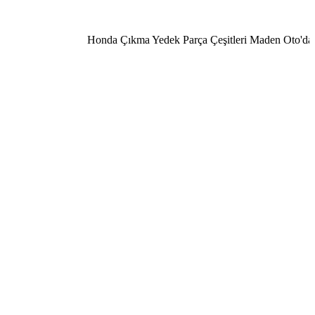
Honda Çıkma Yedek Parça Çeşitleri Maden Oto'da 050