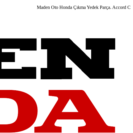
Maden Oto Honda Çıkma Yedek Parça. Accord City Ci