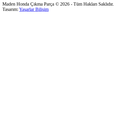
Maden Honda Çıkma Parça © 2026 - Tüm Hakları Saklıdır.
Tasarım:
Yaşarlar Bilişim