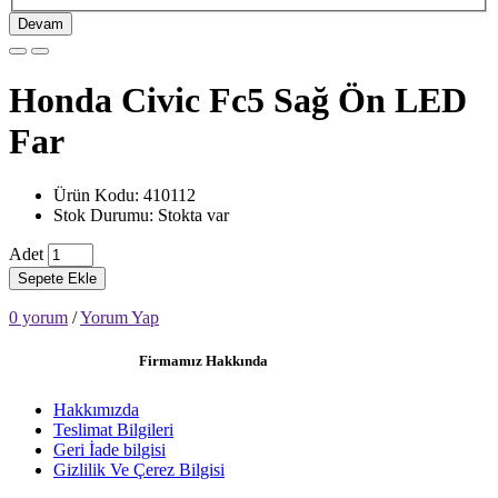
Devam
Honda Civic Fc5 Sağ Ön LED
Far
Ürün Kodu: 410112
Stok Durumu: Stokta var
Adet
Sepete Ekle
0 yorum
/
Yorum Yap
Firmamız Hakkında
Hakkımızda
Teslimat Bilgileri
Geri İade bilgisi
Gizlilik Ve Çerez Bilgisi