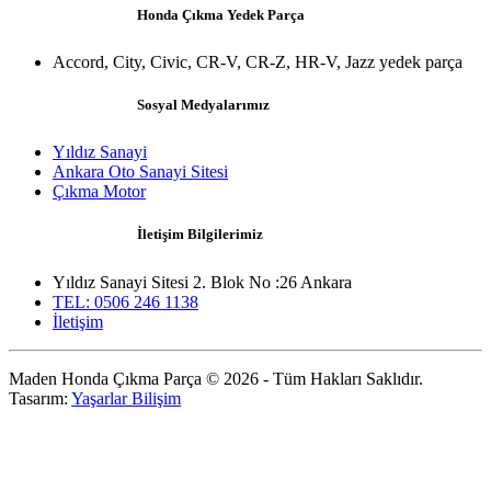
Honda Çıkma Yedek Parça
Accord, City, Civic, CR-V, CR-Z, HR-V, Jazz yedek parça
Sosyal Medyalarımız
Yıldız Sanayi
Ankara Oto Sanayi Sitesi
Çıkma Motor
İletişim Bilgilerimiz
Yıldız Sanayi Sitesi 2. Blok No :26 Ankara
TEL: 0506 246 1138
İletişim
Maden Honda Çıkma Parça © 2026 - Tüm Hakları Saklıdır.
Tasarım:
Yaşarlar Bilişim