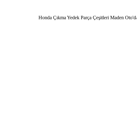
Honda Çıkma Yedek Parça Çeşitleri Maden Oto'da 050