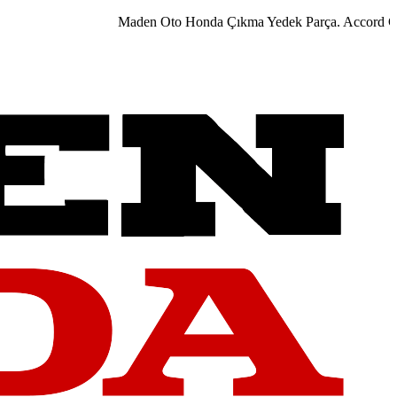
Maden Oto Honda Çıkma Yedek Parça. Accord City Ci