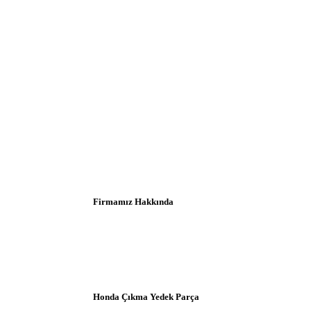
Firmamız Hakkında
Honda Çıkma Yedek Parça