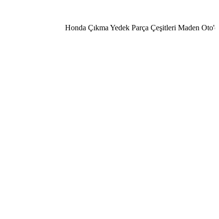
Honda Çıkma Yedek Parça Çeşitleri Maden Oto'da 050