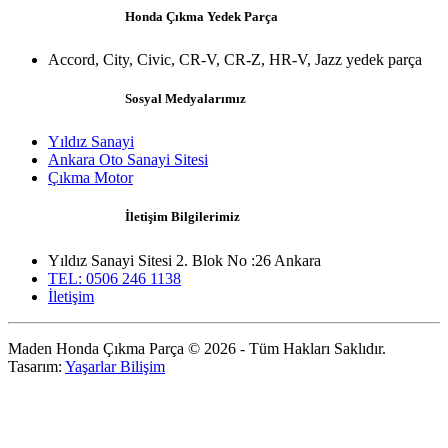
Honda Çıkma Yedek Parça
Accord, City, Civic, CR-V, CR-Z, HR-V, Jazz yedek parça
Sosyal Medyalarımız
Yıldız Sanayi
Ankara Oto Sanayi Sitesi
Çıkma Motor
İletişim Bilgilerimiz
Yıldız Sanayi Sitesi 2. Blok No :26 Ankara
TEL: 0506 246 1138
İletişim
Maden Honda Çıkma Parça © 2026 - Tüm Hakları Saklıdır.
Tasarım:
Yaşarlar Bilişim