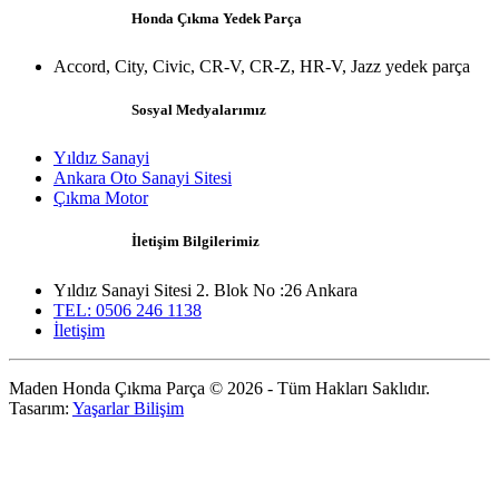
Honda Çıkma Yedek Parça
Accord, City, Civic, CR-V, CR-Z, HR-V, Jazz yedek parça
Sosyal Medyalarımız
Yıldız Sanayi
Ankara Oto Sanayi Sitesi
Çıkma Motor
İletişim Bilgilerimiz
Yıldız Sanayi Sitesi 2. Blok No :26 Ankara
TEL: 0506 246 1138
İletişim
Maden Honda Çıkma Parça © 2026 - Tüm Hakları Saklıdır.
Tasarım:
Yaşarlar Bilişim