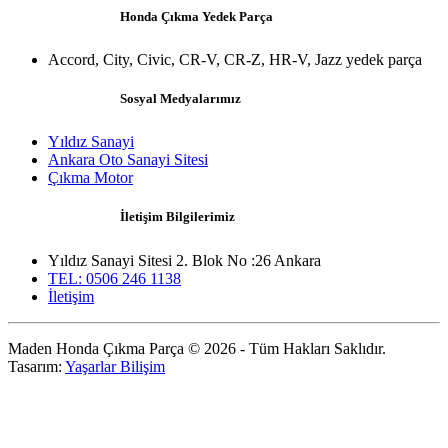
Honda Çıkma Yedek Parça
Accord, City, Civic, CR-V, CR-Z, HR-V, Jazz yedek parça
Sosyal Medyalarımız
Yıldız Sanayi
Ankara Oto Sanayi Sitesi
Çıkma Motor
İletişim Bilgilerimiz
Yıldız Sanayi Sitesi 2. Blok No :26 Ankara
TEL: 0506 246 1138
İletişim
Maden Honda Çıkma Parça © 2026 - Tüm Hakları Saklıdır.
Tasarım:
Yaşarlar Bilişim