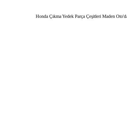
Honda Çıkma Yedek Parça Çeşitleri Maden Oto'da 0506