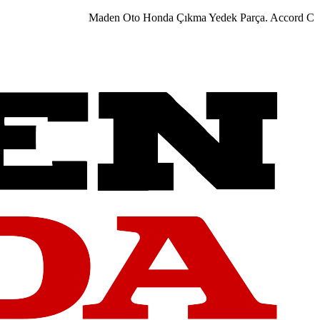
Maden Oto Honda Çıkma Yedek Parça. Accord City Civ