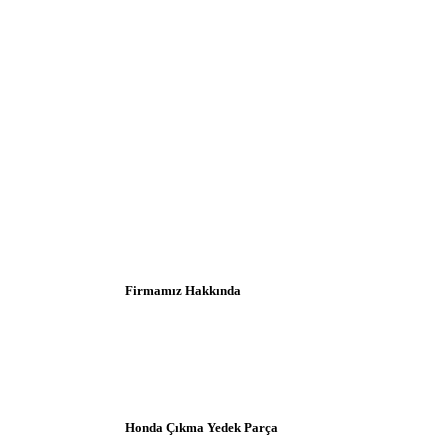
Firmamız Hakkında
Honda Çıkma Yedek Parça