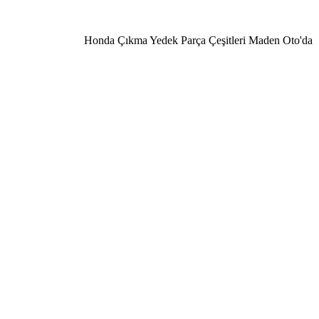
Honda Çıkma Yedek Parça Çeşitleri Maden Oto'da 0506 