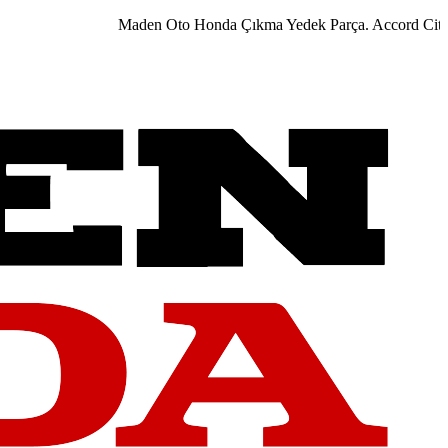
Maden Oto Honda Çıkma Yedek Parça. Accord City Civi