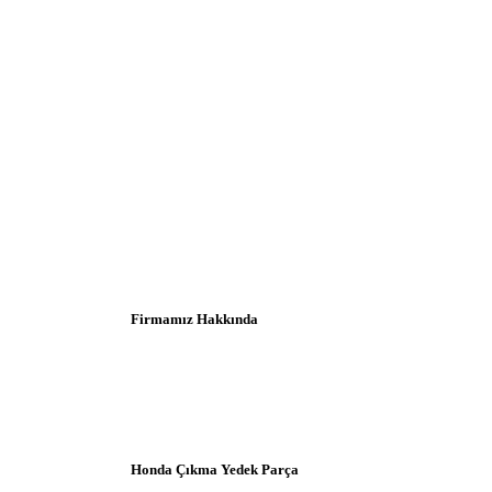
Firmamız Hakkında
Honda Çıkma Yedek Parça