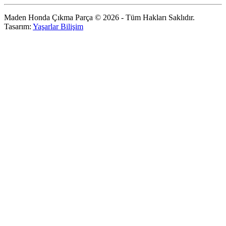
Maden Honda Çıkma Parça © 2026 - Tüm Hakları Saklıdır.
Tasarım:
Yaşarlar Bilişim