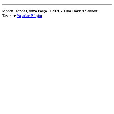
Maden Honda Çıkma Parça © 2026 - Tüm Hakları Saklıdır.
Tasarım:
Yaşarlar Bilişim