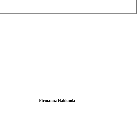
Firmamız Hakkında