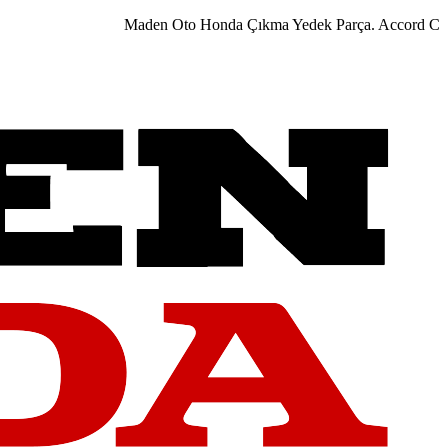
Maden Oto Honda Çıkma Yedek Parça. Accord City Ci