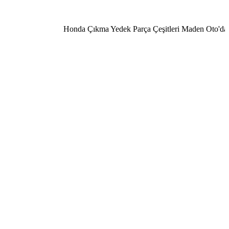
Honda Çıkma Yedek Parça Çeşitleri Maden Oto'da 050