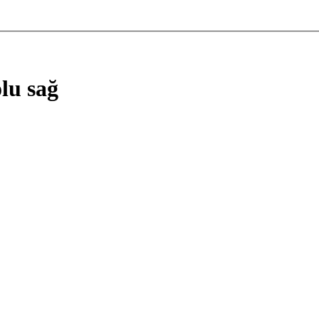
lu sağ