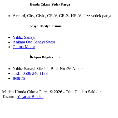
Honda Çıkma Yedek Parça
Accord, City, Civic, CR-V, CR-Z, HR-V, Jazz yedek parça
Sosyal Medyalarımız
Yıldız Sanayi
Ankara Oto Sanayi Sitesi
Çıkma Motor
İletişim Bilgilerimiz
Yıldız Sanayi Sitesi 2. Blok No :26 Ankara
TEL: 0506 246 1138
İletişim
Maden Honda Çıkma Parça © 2026 - Tüm Hakları Saklıdır.
Tasarım:
Yaşarlar Bilişim