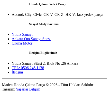
Honda Çıkma Yedek Parça
Accord, City, Civic, CR-V, CR-Z, HR-V, Jazz yedek parça
Sosyal Medyalarımız
Yıldız Sanayi
Ankara Oto Sanayi Sitesi
Çıkma Motor
İletişim Bilgilerimiz
Yıldız Sanayi Sitesi 2. Blok No :26 Ankara
TEL: 0506 246 1138
İletişim
Maden Honda Çıkma Parça © 2026 - Tüm Hakları Saklıdır.
Tasarım:
Yaşarlar Bilişim