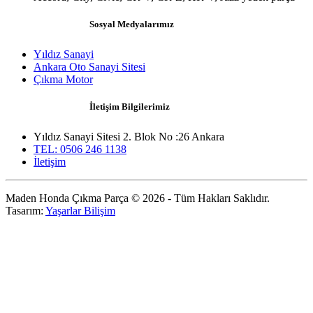
Sosyal Medyalarımız
Yıldız Sanayi
Ankara Oto Sanayi Sitesi
Çıkma Motor
İletişim Bilgilerimiz
Yıldız Sanayi Sitesi 2. Blok No :26 Ankara
TEL: 0506 246 1138
İletişim
Maden Honda Çıkma Parça © 2026 - Tüm Hakları Saklıdır.
Tasarım:
Yaşarlar Bilişim