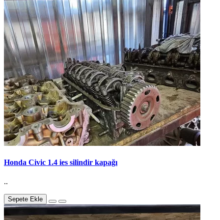
Honda Civic 1.4 ies silindir kapağı
..
Sepete Ekle