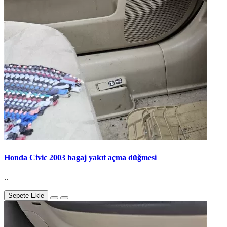
Honda Civic 2003 bagaj yakıt açma düğmesi
..
Sepete Ekle